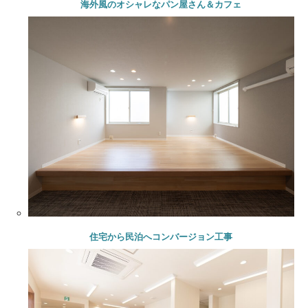
海外風のオシャレなパン屋さん＆カフェ
住宅から民泊へコンバージョン工事