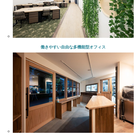
働きやすい自由な多機能型オフィス