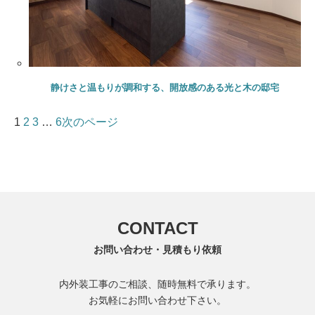
静けさと温もりが調和する、開放感のある光と木の邸宅
1
2
3
…
6
次のページ
CONTACT
お問い合わせ・見積もり依頼
内外装工事のご相談、随時無料で承ります。
お気軽にお問い合わせ下さい。