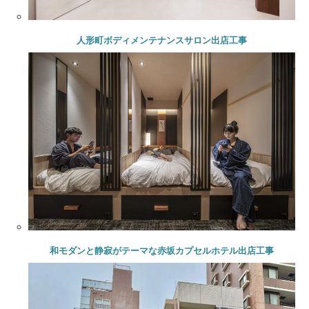
人形町ボディメンテナンスサロン出店工事
和モダンと静寂がテーマな赤坂カプセルホテル出店工事