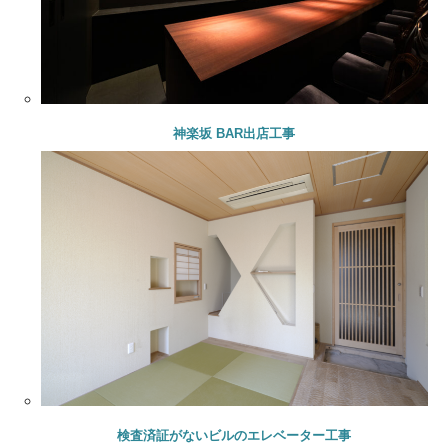
神楽坂 BAR出店工事
検査済証がないビルのエレベーター工事