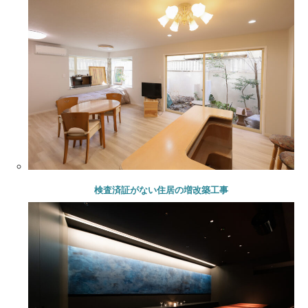
検査済証がない住居の増改築工事