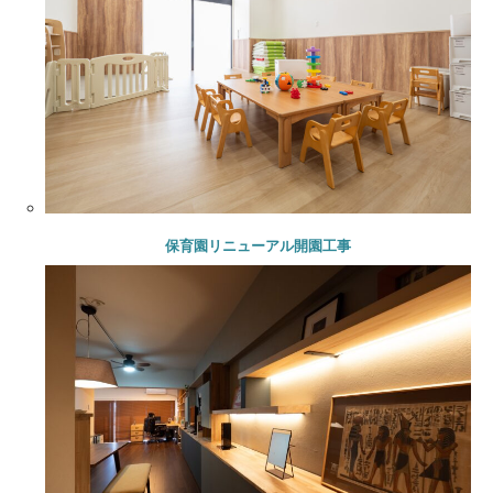
保育園リニューアル開園工事