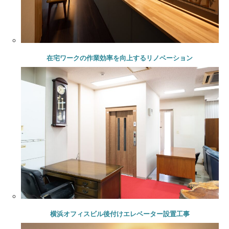
在宅ワークの作業効率を向上するリノベーション
横浜オフィスビル後付けエレベーター設置工事