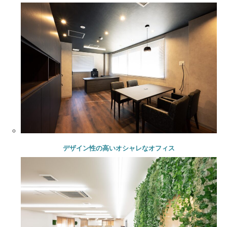
デザイン性の高いオシャレなオフィス