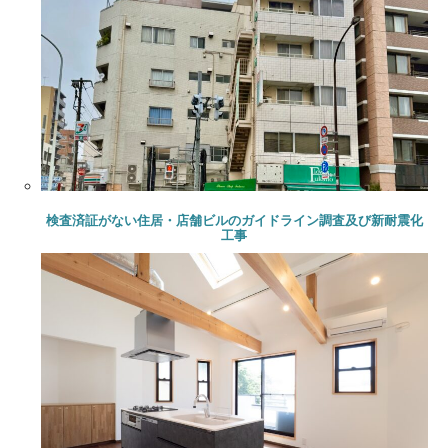
検査済証がない住居・店舗ビルのガイドライン調査及び新耐震化
工事