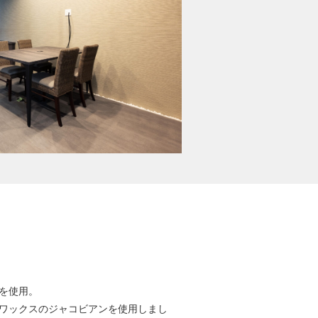
を使用。
ワックスのジャコビアンを使用しまし