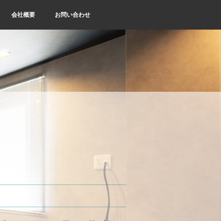
会社概要
お問い合わせ