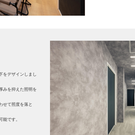
下をデザインしまし
厚みを抑えた照明を
わせて照度を落と
可能です。