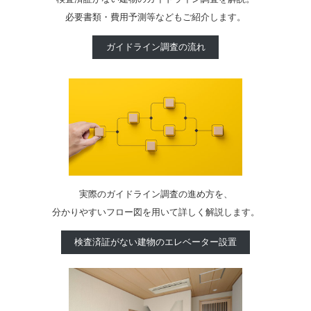
必要書類・費用予測等などもご紹介します。
ガイドライン調査の流れ
実際のガイドライン調査の進め方を、
分かりやすいフロー図を用いて詳しく解説します。
検査済証がない建物のエレベーター設置