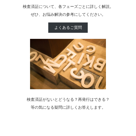
検査済証について、各フェーズごとに詳しく解説。
ぜひ、お悩み解決の参考にしてください。
よくあるご質問
検査済証がないとどうなる？再発行はできる？
等の気になる疑問に詳しくお答えします。