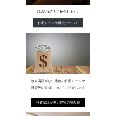
T&Dの強みをご紹介します。
住宅ローンや融資について
検査済証がない建物の住宅ローンや
融資等の現状についてご紹介します
検査済証が無い建物の増改築