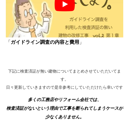
「
ガイドライン調査の内容と費用
」
下記に検査済証が無い建物についてまとめさせていただいてま
す。
日々更新していきますので是非参考にしていただけたら幸いです
多くの工務店やリフォーム会社では、
検査済証がないという理由で工事を断られてしまうケースが
少なくありません。