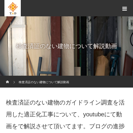
検査済証のない建物について解説動画
ホーム
検査済証のない建物について解説動画
検査済証のない建物のガイドライン調査を活
用した適正化工事について、youtubeにて動
画をで解説させて頂いてます。ブログの進捗