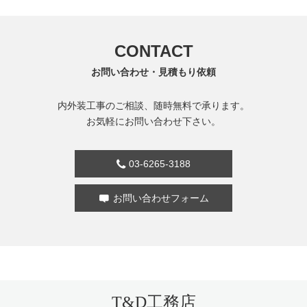
CONTACT
お問い合わせ・見積もり依頼
内外装工事のご相談、随時無料で承ります。
お気軽にお問い合わせ下さい。
03-6265-3188
お問い合わせフォーム
T&D工務店