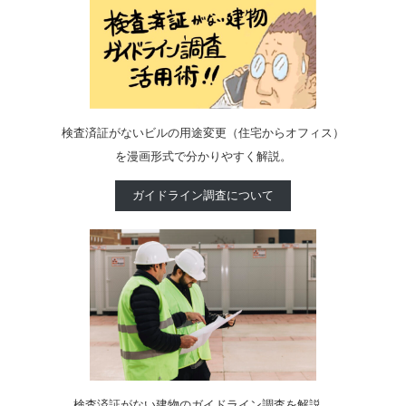
検査済証がないビルの用途変更（住宅からオフィス）
を漫画形式で分かりやすく解説。
ガイドライン調査について
検査済証がない建物のガイドライン調査を解説。