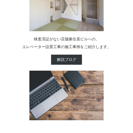
検査済証がない店舗兼住居ビルへの、
エレベーター設置工事の施工事例をご紹介します。
解説ブログ