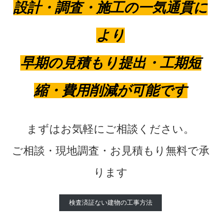
設計・調査・施工の一気通貫に
より
早期の見積もり提出・工期短
縮・費用削減が可能です
まずはお気軽にご相談ください。
ご相談・現地調査・お見積もり無料で承
ります
検査済証ない建物の工事方法