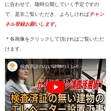
に合わせて、随時公開していく予定ですの
で、是非ご覧いただき、よろしければ
チャン
ネル登録お願いします。
＊各画像をクリックして頂ければご覧いただ
けます。