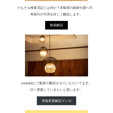
そもそも検査済証とは何か？未取得の経緯や調べ方、
再発行の可否を詳しく解説します。
動画解説
youtubeにて動画で解説させていただいてます。
日々更新していきたいと思います。
用途変更解説マンガ